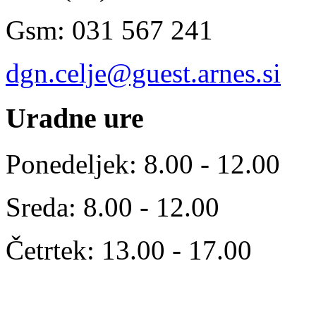
Gsm: 031 567 241
dgn.celje@guest.arnes.si
Uradne
ure
Ponedeljek: 8.00 - 12.00
Sreda: 8.00 - 12.00
Četrtek: 13.00 - 17.00