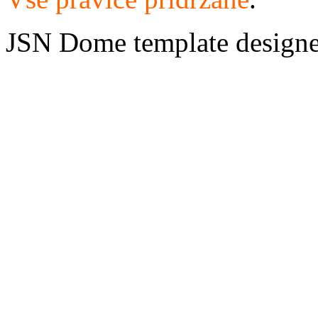
JSN Dome template design