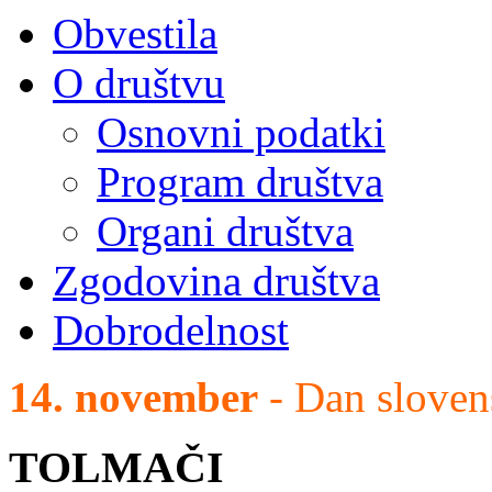
Obvestila
O društvu
Osnovni podatki
Program društva
Organi društva
Zgodovina društva
Dobrodelnost
14. november
- Dan sloven
TOLMAČI