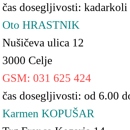
čas dosegljivosti: kadarkoli
Oto HRASTNIK
Nušičeva ulica 12
3000 Celje
GSM: 031 625 424
čas dosegljivosti: od 6.00 
Karmen KOPUŠAR